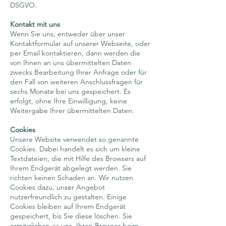
DSGVO.
Kontakt mit uns
Wenn Sie uns, entweder über unser
Kontaktformular auf unserer Webseite, oder
per Email kontaktieren, dann werden die
von Ihnen an uns übermittelten Daten
zwecks Bearbeitung Ihrer Anfrage oder für
den Fall von weiteren Anschlussfragen für
sechs Monate bei uns gespeichert. Es
erfolgt, ohne Ihre Einwilligung, keine
Weitergabe Ihrer übermittelten Daten.
Cookies
Unsere Website verwendet so genannte
Cookies. Dabei handelt es sich um kleine
Textdateien, die mit Hilfe des Browsers auf
Ihrem Endgerät abgelegt werden. Sie
richten keinen Schaden an. Wir nutzen
Cookies dazu, unser Angebot
nutzerfreundlich zu gestalten. Einige
Cookies bleiben auf Ihrem Endgerät
gespeichert, bis Sie diese löschen. Sie
ermöglichen es uns, Ihren Browser beim