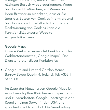
nächsten Besuch wiederzuerkennen. Wenn
Sie dies nicht wünschen, so können Sie
Ihren Browser so einrichten, dass er Sie
über das Setzen von Cookies informiert und
Sie dies nur im Einzelfall erlauben. Bei der
Deaktivierung von Cookies kann die
Funktionalität unserer Website
eingeschränkt sein.
Google Maps
Unsere Website verwendet Funktionen des
Webkartendienstes „Google Maps“. Der
Dienstanbieter dieser Funktion ist:
Google Ireland Limited Gordon House,
Barrow Street Dublin 4. Ireland. Tel:
+353 1
543 1000
Im Zuge der Nutzung von Google Maps ist
es notwendig Ihre IP-Adresse zu speichern
und zu verarbeiten. Google überträgt in der
Regel an einen Server in den USA und
speichert die Daten dort. Die Verarbeitung